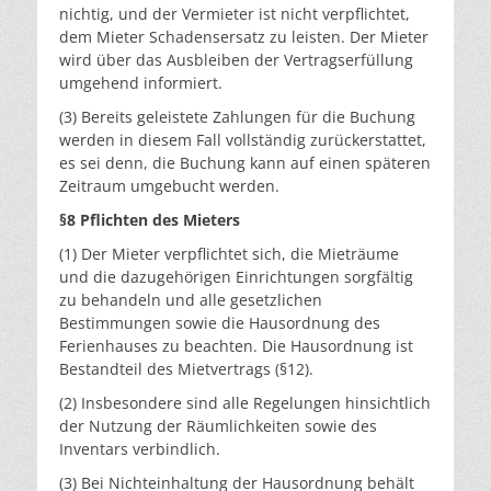
nichtig, und der Vermieter ist nicht verpflichtet,
dem Mieter Schadensersatz zu leisten. Der Mieter
wird über das Ausbleiben der Vertragserfüllung
umgehend informiert.
(3) Bereits geleistete Zahlungen für die Buchung
werden in diesem Fall vollständig zurückerstattet,
es sei denn, die Buchung kann auf einen späteren
Zeitraum umgebucht werden.
§8 Pflichten des Mieters
(1) Der Mieter verpflichtet sich, die Mieträume
und die dazugehörigen Einrichtungen sorgfältig
zu behandeln und alle gesetzlichen
Bestimmungen sowie die Hausordnung des
Ferienhauses zu beachten. Die Hausordnung ist
Bestandteil des Mietvertrags (§12).
(2) Insbesondere sind alle Regelungen hinsichtlich
der Nutzung der Räumlichkeiten sowie des
Inventars verbindlich.
(3) Bei Nichteinhaltung der Hausordnung behält