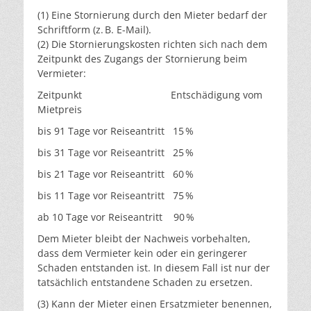
(1) Eine Stornierung durch den Mieter bedarf der
Schriftform (z. B. E-Mail).
(2) Die Stornierungskosten richten sich nach dem
Zeitpunkt des Zugangs der Stornierung beim
Vermieter:
Zeitpunkt Entschädigung vom
Mietpreis
bis 91 Tage vor Reiseantritt 15 %
bis 31 Tage vor Reiseantritt 25 %
bis 21 Tage vor Reiseantritt 60 %
bis 11 Tage vor Reiseantritt 75 %
ab 10 Tage vor Reiseantritt 90 %
Dem Mieter bleibt der Nachweis vorbehalten,
dass dem Vermieter kein oder ein geringerer
Schaden entstanden ist. In diesem Fall ist nur der
tatsächlich entstandene Schaden zu ersetzen.
(3) Kann der Mieter einen Ersatzmieter benennen,