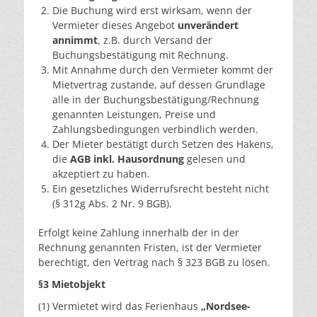
Die Buchung wird erst wirksam, wenn der
Vermieter dieses Angebot
unverändert
annimmt
, z.B. durch Versand der
Buchungsbestätigung mit Rechnung.
Mit Annahme durch den Vermieter kommt der
Mietvertrag zustande, auf dessen Grundlage
alle in der Buchungsbestätigung/Rechnung
genannten Leistungen, Preise und
Zahlungsbedingungen verbindlich werden.
Der Mieter bestätigt durch Setzen des Hakens,
die
AGB inkl. Hausordnung
gelesen und
akzeptiert zu haben.
Ein gesetzliches Widerrufsrecht besteht nicht
(§ 312g Abs. 2 Nr. 9 BGB).
Erfolgt keine Zahlung innerhalb der in der
Rechnung genannten Fristen, ist der Vermieter
berechtigt, den Vertrag nach § 323 BGB zu lösen.
§3 Mietobjekt
(1) Vermietet wird das Ferienhaus
„Nordsee-