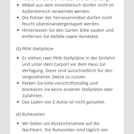
Möbel aus dem Innenbereich dürfen nicht im
Außenbereich verwendet werden.
Die Polster der Terrassenmöbel dürfen nicht
feucht übereinandergestapelt werden.
Hinterlassen Sie den Garten bitte sauber und
entfernen Sie Abfälle sowie Hundekot.
(5) PKW-Stellplätze
Es stehen zwei PKW-Stellplätze in der Einfahrt
und unter dem Carport vor dem Haus zur
Verfügung. Diese sind ausschließlich für den
vorgesehenen Zweck zu nutzen.
Parken Sie bitte vorschriftsmäßig und
blockieren Sie keine anderen Stellplätze oder
Zufahrten.
Das Laden von E-Autos ist nicht gestattet.
(6) Ruhezeiten
Wir bitten um Rücksichtnahme auf die
Nachbarn. Die Ruhezeiten sind täglich von