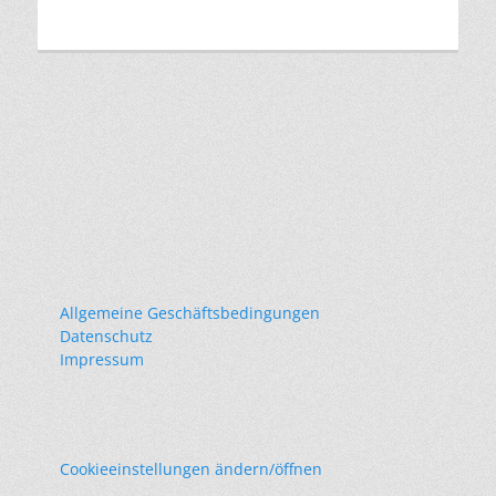
Allgemeine Geschäftsbedingungen
Datenschutz
Impressum
Cookieeinstellungen ändern/öffnen