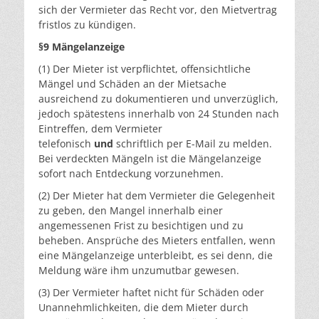
sich der Vermieter das Recht vor, den Mietvertrag
fristlos zu kündigen.
§9 Mängelanzeige
(1) Der Mieter ist verpflichtet, offensichtliche
Mängel und Schäden an der Mietsache
ausreichend zu dokumentieren und unverzüglich,
jedoch spätestens innerhalb von 24 Stunden nach
Eintreffen, dem Vermieter
telefonisch
und
schriftlich per E-Mail zu melden.
Bei verdeckten Mängeln ist die Mängelanzeige
sofort nach Entdeckung vorzunehmen.
(2) Der Mieter hat dem Vermieter die Gelegenheit
zu geben, den Mangel innerhalb einer
angemessenen Frist zu besichtigen und zu
beheben. Ansprüche des Mieters entfallen, wenn
eine Mängelanzeige unterbleibt, es sei denn, die
Meldung wäre ihm unzumutbar gewesen.
(3) Der Vermieter haftet nicht für Schäden oder
Unannehmlichkeiten, die dem Mieter durch