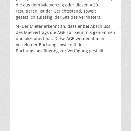
die aus dem Mietvertrag oder diesen AGB
resultieren, ist der Gerichtsstand, soweit
gesetzlich zulässig, der Sitz des Vermieters.
(4) Der Mieter erkennt an, dass er bei Abschluss
des Mietvertrags die AGB zur Kenntnis genommen
und akzeptiert hat. Diese AGB werden ihm im
Vorfeld der Buchung sowie mit der
Buchungsbestätigung zur Verfügung gestellt.