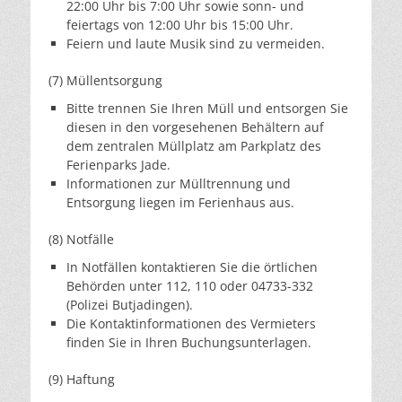
22:00 Uhr bis 7:00 Uhr sowie sonn- und
feiertags von 12:00 Uhr bis 15:00 Uhr.
Feiern und laute Musik sind zu vermeiden.
(7) Müllentsorgung
Bitte trennen Sie Ihren Müll und entsorgen Sie
diesen in den vorgesehenen Behältern auf
dem zentralen Müllplatz am Parkplatz des
Ferienparks Jade.
Informationen zur Mülltrennung und
Entsorgung liegen im Ferienhaus aus.
(8) Notfälle
In Notfällen kontaktieren Sie die örtlichen
Behörden unter 112, 110 oder 04733-332
(Polizei Butjadingen).
Die Kontaktinformationen des Vermieters
finden Sie in Ihren Buchungsunterlagen.
(9) Haftung