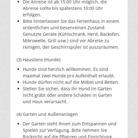
Die Anreise ist ab 15:00 Uhr möglich, die
Abreise sollte bis spätestens 10:00 Uhr
erfolgen.
Bitte hinterlassen Sie das Ferienhaus in einem
ordentlichen und besenreinen Zustand.
Genutzte Geräte (Kühlschrank, Herd, Backofen,
Mikrowelle, Grill usw.) sind vor Abreise zu
reinigen, der Geschirrspüler ist auszuräumen.
(3) Haustiere (Hunde)
Hunde sind herzlich willkommen. Es sind
maximal zwei Hunde pro Aufenthalt erlaubt.
Hunde dürfen nicht auf die Möbel und Betten.
Stellen Sie sicher, dass Ihr Hund im Garten
nicht gräbt oder andere Schäden in Garten
und Haus verursacht.
(4) Garten und Außenanlagen
Der Garten steht Ihnen zum Entspannen und
Spielen zur Verfügung. Bitte nehmen Sie
Rücksicht auf die Pflanzen und Einrichtung.