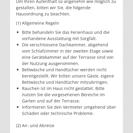
Um Ihren Aufenthalt so angenehm wie möglich zu
gestalten, bitten wir Sie, die folgende
Hausordnung zu beachten.
(1) Allgemeine Regeln
Bitte behandeln Sie das Ferienhaus und die
vorhandene Ausstattung mit Sorgfalt.
Die verschlossene Dachkammer, abgehend
vom Schlafzimmer in der zweiten Etage sowie
eine Gerätekammer auf der Terrasse sind von
der Nutzung ausgenommen.
Bettwäsche und Handtücher werden nicht
bereitgestellt. Wir bitten unsere Gäste, eigene
Bettwäsche und Handtücher mitzubringen.
Rauchen ist im Haus nicht gestattet. Bitte
nutzen Sie die vorgesehenen Bereiche im
Garten und auf der Terrasse.
Informieren Sie den Vermieter umgehend über
Schäden oder technische Probleme.
(2) An- und Abreise