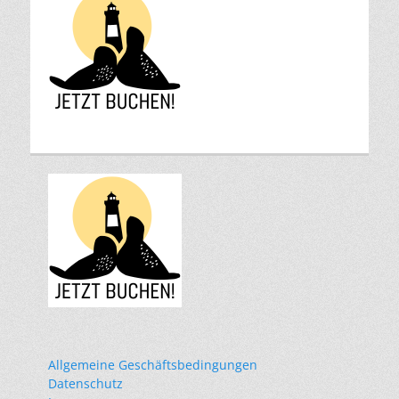
Allgemeine Geschäftsbedingungen
Datenschutz